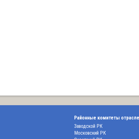
Районные комитеты отрасле
Заводской РК
Московский РК