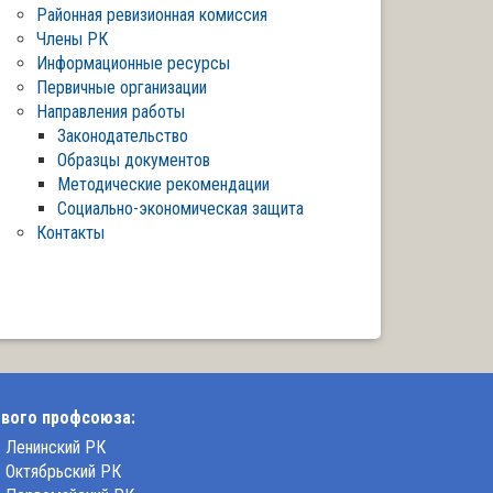
Районная ревизионная комиссия
Члены РК
Информационные ресурсы
Первичные организации
Направления работы
Законодательство
Образцы документов
Методические рекомендации
Социально-экономическая защита
Контакты
вого профсоюза:
Ленинский РК
Октябрьский РК